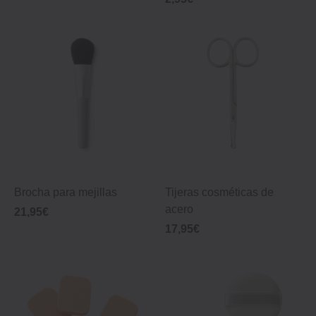
Brocha para mejillas
Tijeras cosméticas de
acero
21,95€
17,95€