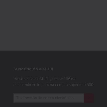
Suscripción a MUJI
Hazte socio de MUJI y recibe 10€ de
descuento en tu primera compra superior a 50€