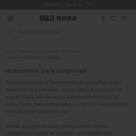
REBAJAS - Hasta un -70%
Buscar
MUJI
Belleza
Accesorios de belleza
Accesorios para maquillaje
Accesorios para maquillaje
Nuestros pinceles y herramientas de maquillaje están
diseñados con precisión, simplicidad y durabilidad en
mente. Cada artículo ofrece soporte práctico para la
rutina diaria, con cerdas suaves y mangos minimalistas y
cómodos que facilitan su uso.
Desde pinceles de base y polvos hasta espejos
compactos y discos de algodón, la colección está