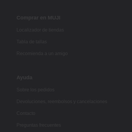
Comprar en MUJI
Localizador de tiendas
Tabla de tallas
Recomienda a un amigo
Ayuda
Sobre los pedidos
Devoluciones, reembolsos y cancelaciones
Contacto
Preguntas frecuentes