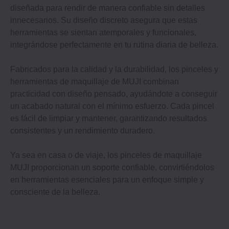
diseñada para rendir de manera confiable sin detalles
innecesarios. Su diseño discreto asegura que estas
herramientas se sientan atemporales y funcionales,
integrándose perfectamente en tu rutina diaria de belleza.
Fabricados para la calidad y la durabilidad, los pinceles y
herramientas de maquillaje de MUJI combinan
practicidad con diseño pensado, ayudándote a conseguir
un acabado natural con el mínimo esfuerzo. Cada pincel
es fácil de limpiar y mantener, garantizando resultados
consistentes y un rendimiento duradero.
Ya sea en casa o de viaje, los pinceles de maquillaje
MUJI proporcionan un soporte confiable, convirtiéndolos
en herramientas esenciales para un enfoque simple y
consciente de la belleza.