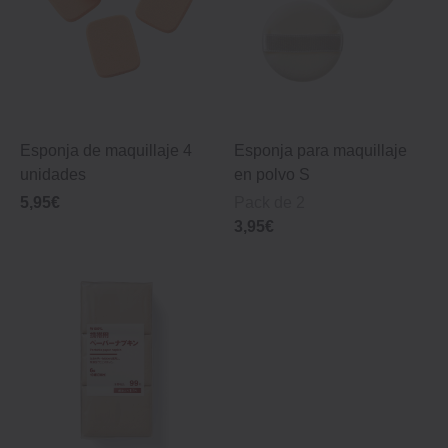
Esponja de maquillaje 4
Esponja para maquillaje
unidades
en polvo S
5,95€
Pack de 2
3,95€