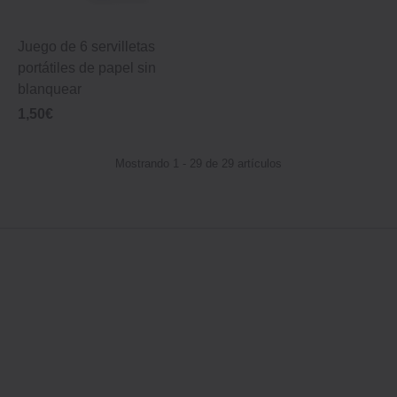
Juego de 6 servilletas
portátiles de papel sin
blanquear
1,50€
Mostrando 1 - 29 de 29 artículos