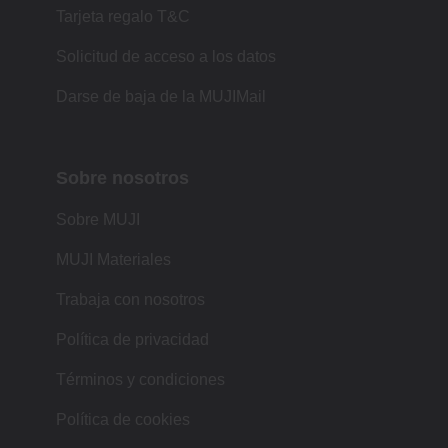
Tarjeta regalo T&C
Solicitud de acceso a los datos
Darse de baja de la MUJIMail
Sobre nosotros
Sobre MUJI
MUJI Materiales
Trabaja con nosotros
Política de privacidad
Términos y condiciones
Política de cookies