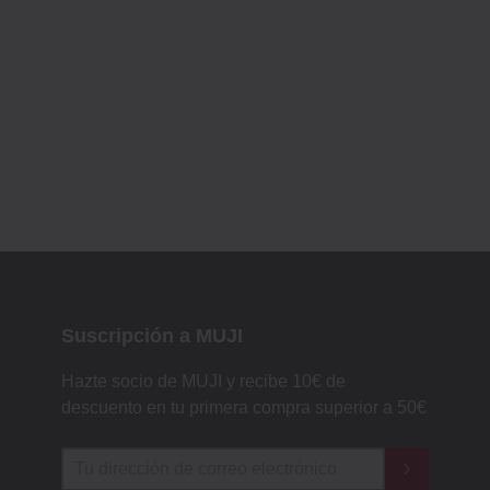
Suscripción a MUJI
Hazte socio de MUJI y recibe 10€ de
descuento en tu primera compra superior a 50€