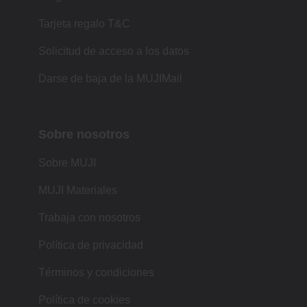
Tarjeta regalo T&C
Solicitud de acceso a los datos
Darse de baja de la MUJIMail
Sobre nosotros
Sobre MUJI
MUJI Materiales
Trabaja con nosotros
Política de privacidad
Términos y condiciones
Política de cookies