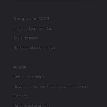
Comprar en MUJI
Localizador de tiendas
Tabla de tallas
Recomienda a un amigo
Ayuda
Sobre los pedidos
Devoluciones, reembolsos y cancelaciones
Contacto
Preguntas frecuentes