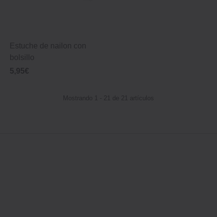
Estuche de nailon con
bolsillo
5,95€
Mostrando 1 - 21 de 21 artículos