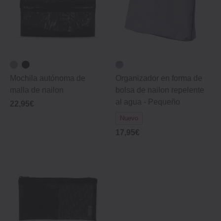
Mochila autónoma de
Organizador en forma de
malla de nailon
bolsa de nailon repelente
al agua - Pequeño
22,95€
Nuevo
17,95€