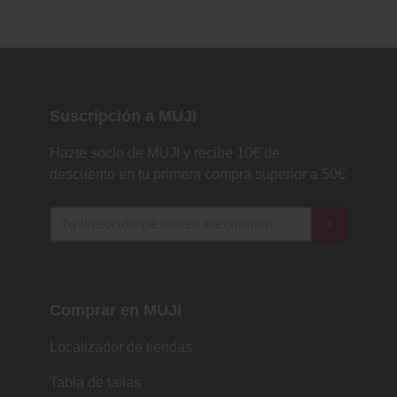
Suscripción a MUJI
Hazte socio de MUJI y recibe 10€ de
descuento en tu primera compra superior a 50€
Comprar en MUJI
Localizador de tiendas
Tabla de tallas