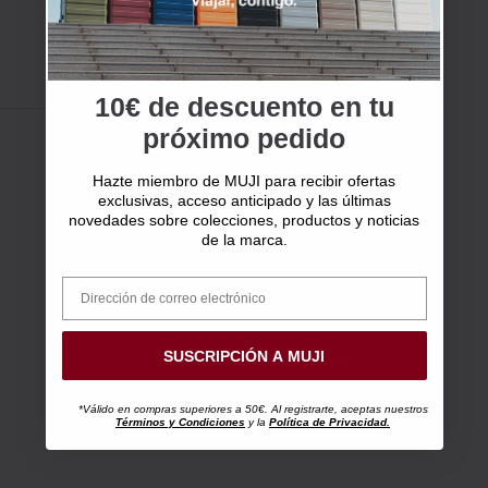
10€ de descuento en tu
próximo pedido
Hazte miembro de MUJI para recibir ofertas
exclusivas, acceso anticipado y las últimas
novedades sobre colecciones, productos y noticias
de la marca.
SUSCRIPCIÓN A MUJI
*Válido en compras superiores a 50€. Al registrarte, aceptas nuestros
Términos y Condiciones
y la
Política de Privacidad.