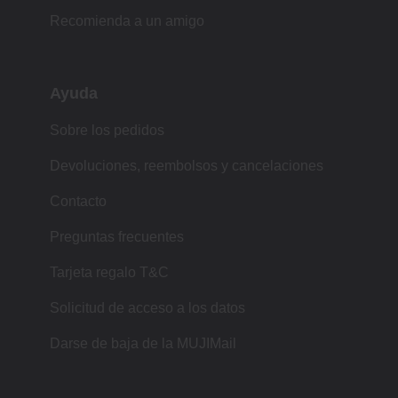
Recomienda a un amigo
Ayuda
Sobre los pedidos
Devoluciones, reembolsos y cancelaciones
Contacto
Preguntas frecuentes
Tarjeta regalo T&C
Solicitud de acceso a los datos
Darse de baja de la MUJIMail