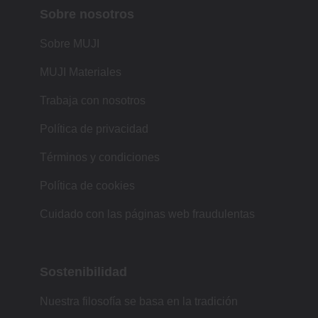
Sobre nosotros
Sobre MUJI
MUJI Materiales
Trabaja con nosotros
Política de privacidad
Términos y condiciones
Política de cookies
Cuidado con las páginas web fraudulentas
Sostenibilidad
Nuestra filosofía se basa en la tradición