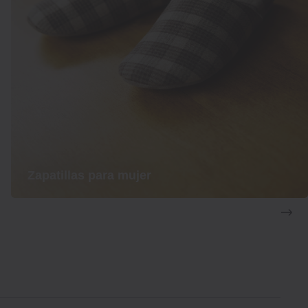
Zapatillas para mujer