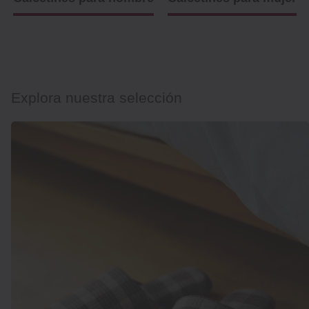
Explora nuestra selección