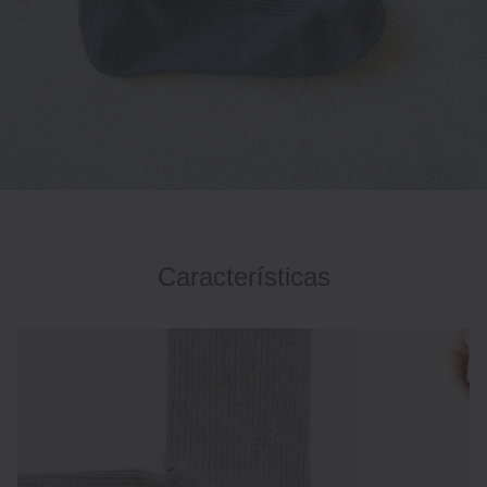
Características