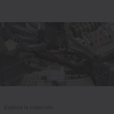
Explora la colección