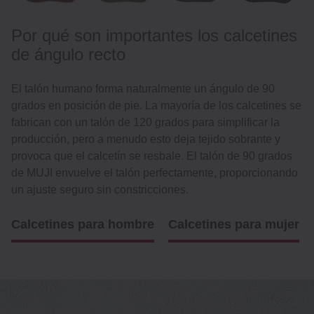
Por qué son importantes los calcetines
de ángulo recto
El talón humano forma naturalmente un ángulo de 90
grados en posición de pie. La mayoría de los calcetines se
fabrican con un talón de 120 grados para simplificar la
producción, pero a menudo esto deja tejido sobrante y
provoca que el calcetín se resbale. El talón de 90 grados
de MUJI envuelve el talón perfectamente, proporcionando
un ajuste seguro sin constricciones.
Calcetines para hombre
Calcetines para mujer