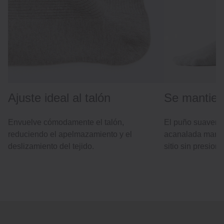
Ajuste ideal al talón
Se mantiene
Envuelve cómodamente el talón,
El puño suavemen
reduciendo el apelmazamiento y el
acanalada mantie
deslizamiento del tejido.
sitio sin presiona