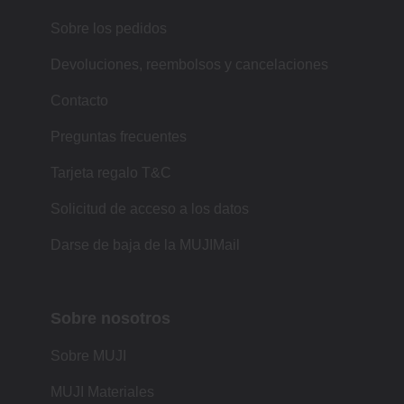
Sobre los pedidos
Devoluciones, reembolsos y cancelaciones
Contacto
Preguntas frecuentes
Tarjeta regalo T&C
Solicitud de acceso a los datos
Darse de baja de la MUJIMail
Sobre nosotros
Sobre MUJI
MUJI Materiales