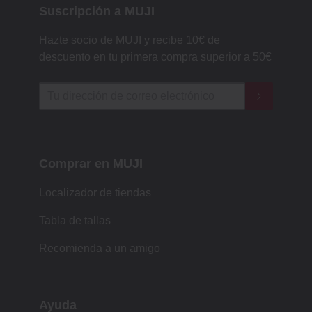
Suscripción a MUJI
Hazte socio de MUJI y recibe 10€ de
descuento en tu primera compra superior a 50€
Comprar en MUJI
Localizador de tiendas
Tabla de tallas
Recomienda a un amigo
Ayuda