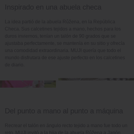
Inspirado en una abuela checa
La idea partió de la abuela Růžena, en la República
Checa. Sus calcetines tejidos a mano, hechos para los
duros inviernos, tenían un talón de 90 grados que se
ajustaba perfectamente, se mantenía en su sitio y ofrecía
una comodidad extraordinaria. MUJI quería que todo el
mundo disfrutara de ese ajuste perfecto en los calcetines
de diario.
Del punto a mano al punto a máquina
Recrear el talón en ángulo recto tejido a mano fue todo un
reto. MUJI invitó a la hija de la abuela Růžena a Japón,