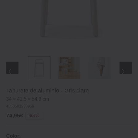
Taburete de aluminio - Gris claro
34 × 41.5 × 54.3 cm
4550583908959
74,95€
Nuevo
Color: