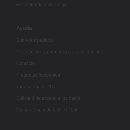
Recomienda a un amigo
Ayuda
Sobre los pedidos
Devoluciones, reembolsos y cancelaciones
Contacto
Preguntas frecuentes
Tarjeta regalo T&C
Solicitud de acceso a los datos
Darse de baja de la MUJIMail