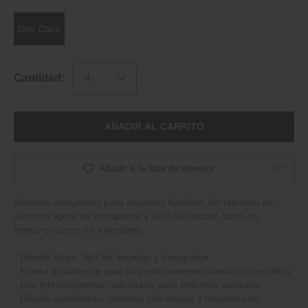
Gris Claro
Cantidad:
AÑADIR AL CARRITO
Añadir a la lista de deseos
Asientos compactos para espacios flexibles. Un taburete de
aluminio ligero de transportar y fácil de colocar, tanto en
interiores como en exteriores.
- Diseño ligero: fácil de levantar y transportar.
- Forma apilable: se guarda perfectamente cuando no se utiliza.
- Uso interior/exterior: adecuado para entornos variados.
- Diseño coordinado: combina con mesas y taburetes de