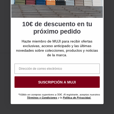
10€ de descuento en tu
próximo pedido
Hazte miembro de MUJI para recibir ofertas
exclusivas, acceso anticipado y las últimas
novedades sobre colecciones, productos y noticias
de la marca.
SUSCRIPCIÓN A MUJI
*Válido en compras superiores a 50€. Al registrarte, aceptas nuestros
Términos y Condiciones
y la
Política de Privacidad.