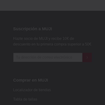
Suscripción a MUJI
Hazte socio de MUJI y recibe 10€ de
descuento en tu primera compra superior a 50€
Comprar en MUJI
Localizador de tiendas
Tabla de tallas