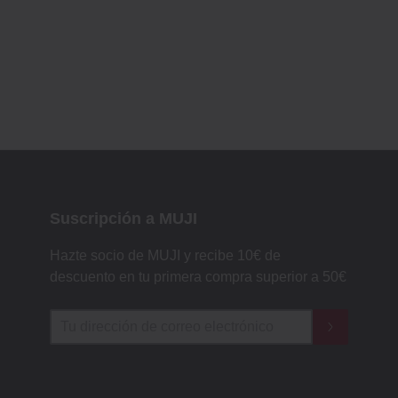
Suscripción a MUJI
Hazte socio de MUJI y recibe 10€ de
descuento en tu primera compra superior a 50€