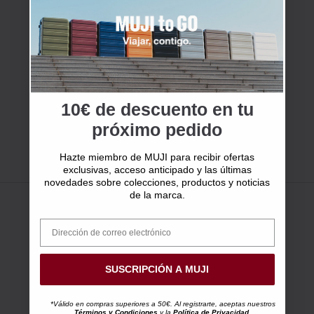
10€ de descuento en tu
próximo pedido
Hazte miembro de MUJI para recibir ofertas
exclusivas, acceso anticipado y las últimas
novedades sobre colecciones, productos y noticias
de la marca.
SUSCRIPCIÓN A MUJI
*Válido en compras superiores a 50€. Al registrarte, aceptas nuestros
Términos y Condiciones
y la
Política de Privacidad.