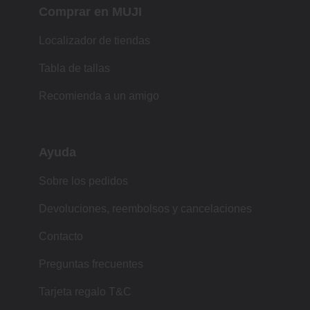
Comprar en MUJI
Localizador de tiendas
Tabla de tallas
Recomienda a un amigo
Ayuda
Sobre los pedidos
Devoluciones, reembolsos y cancelaciones
Contacto
Preguntas frecuentes
Tarjeta regalo T&C