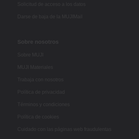
Solicitud de acceso a los datos
Darse de baja de la MUJIMail
Sobre nosotros
Sobre MUJI
MUJI Materiales
Trabaja con nosotros
Política de privacidad
Términos y condiciones
Política de cookies
Cuidado con las páginas web fraudulentas