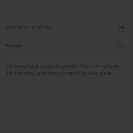
Detalles del producto:
Entrega:
¿Quieres hacer un pedido grande?
Ponte en contacto
con nosotros
y estaremos encantados de ayudarte.