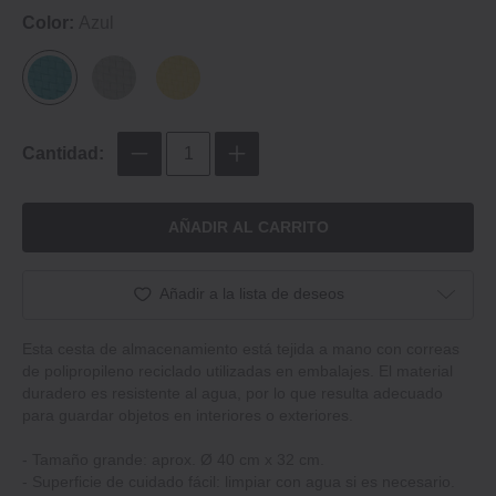
Color:
Azul
Cantidad:
AÑADIR AL CARRITO
Añadir a la lista de deseos
Esta cesta de almacenamiento está tejida a mano con correas
de polipropileno reciclado utilizadas en embalajes. El material
duradero es resistente al agua, por lo que resulta adecuado
para guardar objetos en interiores o exteriores.
- Tamaño grande: aprox. Ø 40 cm x 32 cm.
- Superficie de cuidado fácil: limpiar con agua si es necesario.