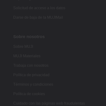
Solicitud de acceso a los datos
Darse de baja de la MUJIMail
Sobre nosotros
Sobre MUJI
MUJI Materiales
Trabaja con nosotros
Política de privacidad
Términos y condiciones
Política de cookies
Cuidado con las páginas web fraudulentas