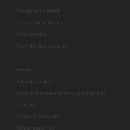
Comprar en MUJI
Localizador de tiendas
Tabla de tallas
Recomienda a un amigo
Ayuda
Sobre los pedidos
Devoluciones, reembolsos y cancelaciones
Contacto
Preguntas frecuentes
Tarjeta regalo T&C