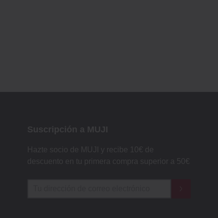
Suscripción a MUJI
Hazte socio de MUJI y recibe 10€ de
descuento en tu primera compra superior a 50€