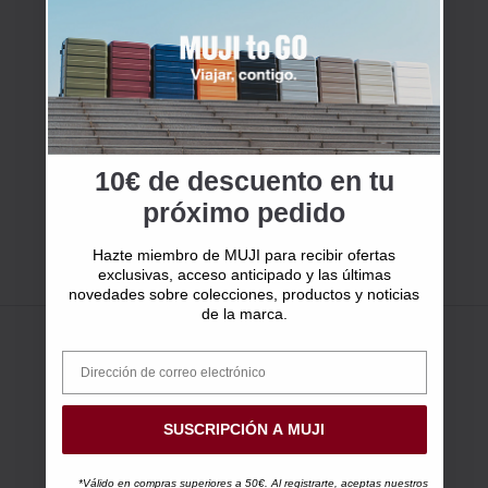
10€ de descuento en tu
próximo pedido
Hazte miembro de MUJI para recibir ofertas
exclusivas, acceso anticipado y las últimas
novedades sobre colecciones, productos y noticias
de la marca.
SUSCRIPCIÓN A MUJI
*Válido en compras superiores a 50€. Al registrarte, aceptas nuestros