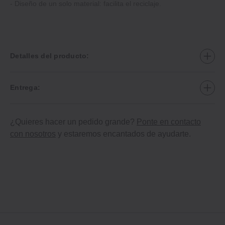
- Diseño de un solo material: facilita el reciclaje.
Detalles del producto:
Entrega:
¿Quieres hacer un pedido grande?
Ponte en contacto
con nosotros
y estaremos encantados de ayudarte.