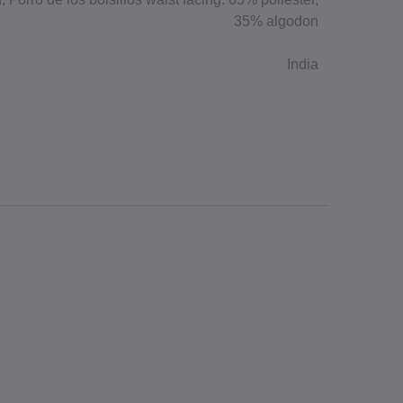
35% algodon
India