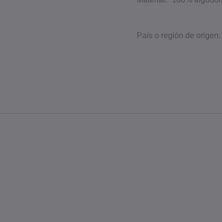
País o región de origen: