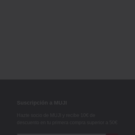
Suscripción a MUJI
Hazte socio de MUJI y recibe 10€ de
descuento en tu primera compra superior a 50€