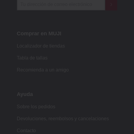
Comprar en MUJI
Localizador de tiendas
Tabla de tallas
Recomienda a un amigo
Ayuda
Sobre los pedidos
Devoluciones, reembolsos y cancelaciones
Contacto