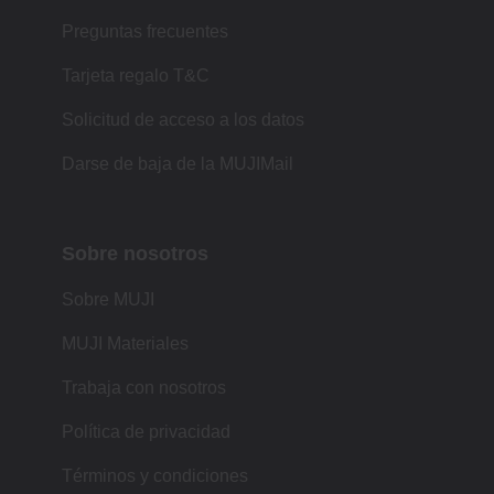
Preguntas frecuentes
Tarjeta regalo T&C
Solicitud de acceso a los datos
Darse de baja de la MUJIMail
Sobre nosotros
Sobre MUJI
MUJI Materiales
Trabaja con nosotros
Política de privacidad
Términos y condiciones