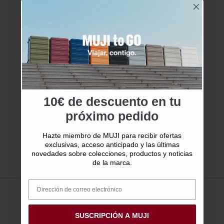
10€ de descuento en tu
próximo pedido
Hazte miembro de MUJI para recibir ofertas
exclusivas, acceso anticipado y las últimas
novedades sobre colecciones, productos y noticias
de la marca.
SUSCRIPCIÓN A MUJI