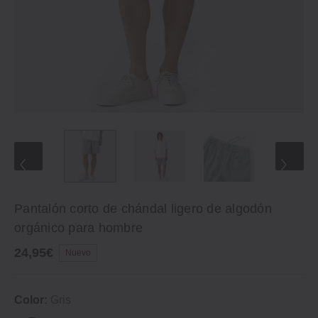
Pantalón corto de chándal ligero de algodón
orgánico para hombre
24,95€
Nuevo
Color:
Gris