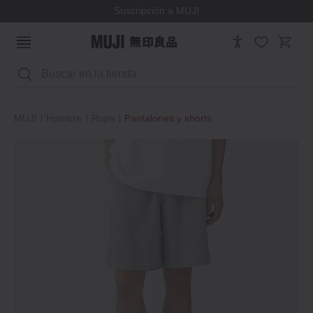
Suscripción a MUJI
Buscar
MUJI
Hombre
Ropa
Pantalones y shorts