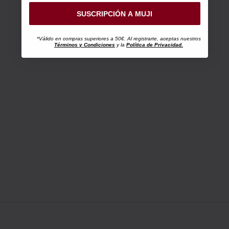
SUSCRIPCIÓN A MUJI
*Válido en compras superiores a 50€. Al registrarte, aceptas nuestros
Términos y Condiciones
y la
Política de Privacidad.