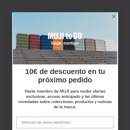
10€ de descuento en tu
próximo pedido
Hazte miembro de MUJI para recibir ofertas
exclusivas, acceso anticipado y las últimas
novedades sobre colecciones, productos y noticias
de la marca.