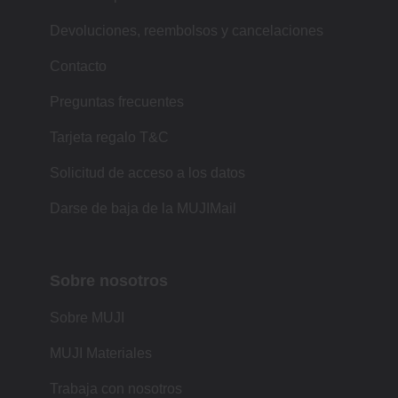
Devoluciones, reembolsos y cancelaciones
Contacto
Preguntas frecuentes
Tarjeta regalo T&C
Solicitud de acceso a los datos
Darse de baja de la MUJIMail
Sobre nosotros
Sobre MUJI
MUJI Materiales
Trabaja con nosotros