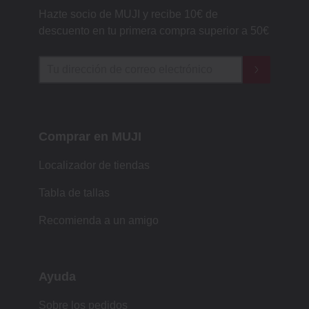
Hazte socio de MUJI y recibe 10€ de
descuento en tu primera compra superior a 50€
Comprar en MUJI
Localizador de tiendas
Tabla de tallas
Recomienda a un amigo
Ayuda
Sobre los pedidos