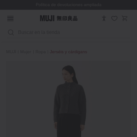
Política de devoluciones ampliada
Buscar
MUJI
Mujer
Ropa
Jerséis y cárdigans