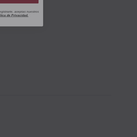
egistrarte, aceptas nuestros
ítica de Privacidad.