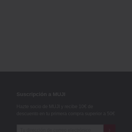
Suscripción a MUJI
Hazte socio de MUJI y recibe 10€ de
descuento en tu primera compra superior a 50€