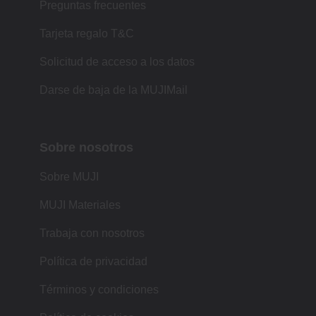
Preguntas frecuentes
Tarjeta regalo T&C
Solicitud de acceso a los datos
Darse de baja de la MUJIMail
Sobre nosotros
Sobre MUJI
MUJI Materiales
Trabaja con nosotros
Política de privacidad
Términos y condiciones