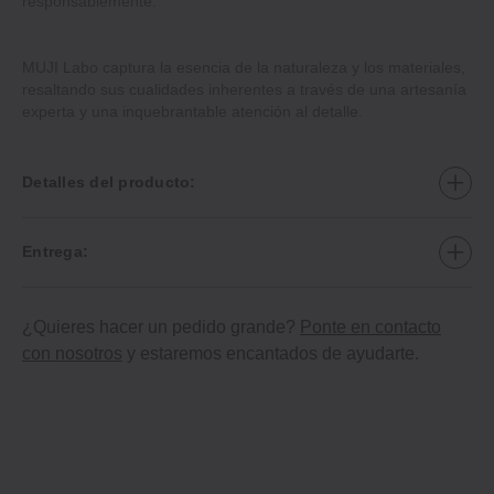
responsablemente.
MUJI Labo captura la esencia de la naturaleza y los materiales,
resaltando sus cualidades inherentes a través de una artesanía
experta y una inquebrantable atención al detalle.
Detalles del producto:
Entrega:
¿Quieres hacer un pedido grande?
Ponte en contacto
con nosotros
y estaremos encantados de ayudarte.