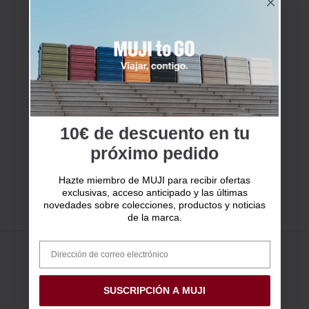
10€ de descuento en tu
próximo pedido
Hazte miembro de MUJI para recibir ofertas
exclusivas, acceso anticipado y las últimas
novedades sobre colecciones, productos y noticias
de la marca.
SUSCRIPCIÓN A MUJI