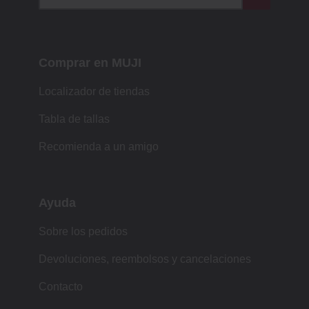
Comprar en MUJI
Localizador de tiendas
Tabla de tallas
Recomienda a un amigo
Ayuda
Sobre los pedidos
Devoluciones, reembolsos y cancelaciones
Contacto