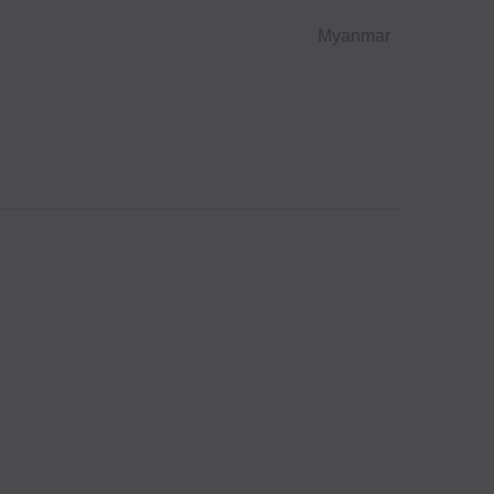
Myanmar