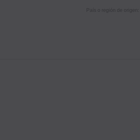
País o región de origen: