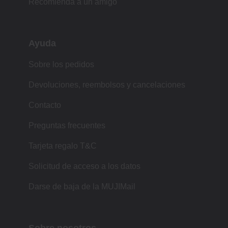
Recomienda a un amigo
Ayuda
Sobre los pedidos
Devoluciones, reembolsos y cancelaciones
Contacto
Preguntas frecuentes
Tarjeta regalo T&C
Solicitud de acceso a los datos
Darse de baja de la MUJIMail
Sobre nosotros