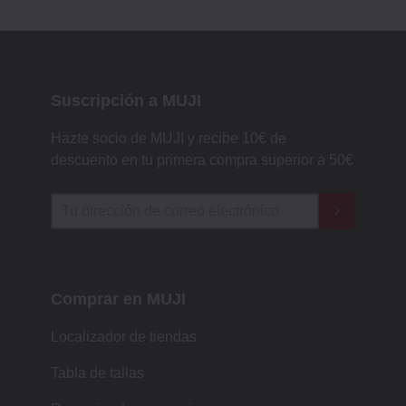
Suscripción a MUJI
Hazte socio de MUJI y recibe 10€ de
descuento en tu primera compra superior a 50€
Comprar en MUJI
Localizador de tiendas
Tabla de tallas