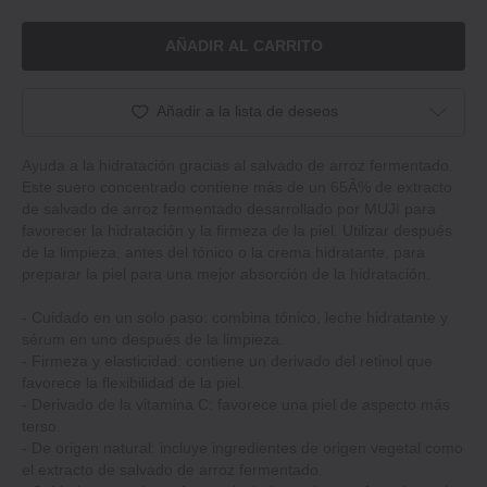
AÑADIR AL CARRITO
Añadir a la lista de deseos
Ayuda a la hidratación gracias al salvado de arroz fermentado.
Este suero concentrado contiene más de un 65Â% de extracto
de salvado de arroz fermentado desarrollado por MUJI para
favorecer la hidratación y la firmeza de la piel. Utilizar después
de la limpieza, antes del tónico o la crema hidratante, para
preparar la piel para una mejor absorción de la hidratación.
‐ Cuidado en un solo paso: combina tónico, leche hidratante y
sérum en uno después de la limpieza.
‐ Firmeza y elasticidad: contiene un derivado del retinol que
favorece la flexibilidad de la piel.
‐ Derivado de la vitamina C: favorece una piel de aspecto más
terso.
‐ De origen natural: incluye ingredientes de origen vegetal como
el extracto de salvado de arroz fermentado.