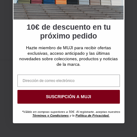
10€ de descuento en tu
próximo pedido
Hazte miembro de MUJI para recibir ofertas
exclusivas, acceso anticipado y las últimas
novedades sobre colecciones, productos y noticias
de la marca.
SUSCRIPCIÓN A MUJI
*Válido en compras superiores a 50€. Al registrarte, aceptas nuestros
Términos y Condiciones
y la
Política de Privacidad.