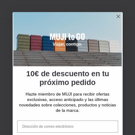
10€ de descuento en tu
próximo pedido
Hazte miembro de MUJI para recibir ofertas
exclusivas, acceso anticipado y las últimas
novedades sobre colecciones, productos y noticias
de la marca.