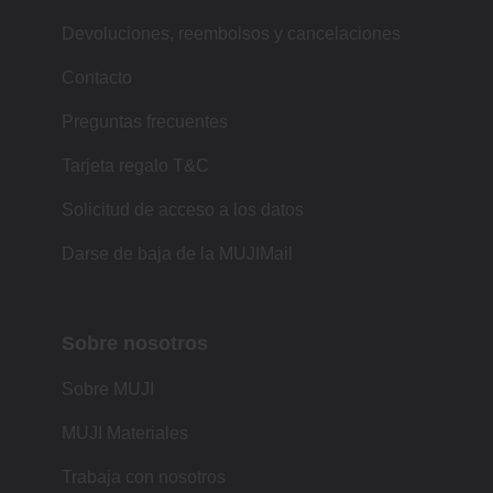
Devoluciones, reembolsos y cancelaciones
Contacto
Preguntas frecuentes
Tarjeta regalo T&C
Solicitud de acceso a los datos
Darse de baja de la MUJIMail
Sobre nosotros
Sobre MUJI
MUJI Materiales
Trabaja con nosotros