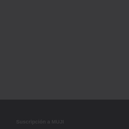
Suscripción a MUJI