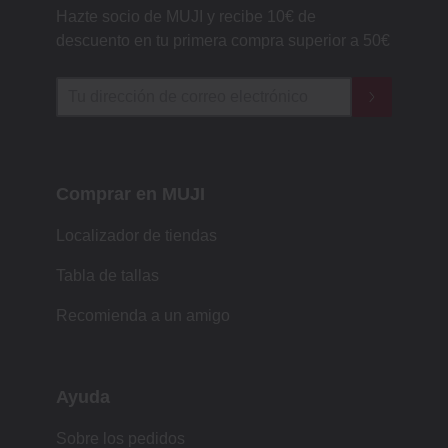
Hazte socio de MUJI y recibe 10€ de
descuento en tu primera compra superior a 50€
Comprar en MUJI
Localizador de tiendas
Tabla de tallas
Recomienda a un amigo
Ayuda
Sobre los pedidos