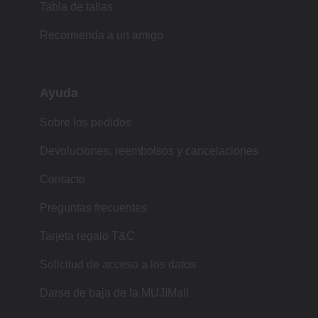
Tabla de tallas
Recomienda a un amigo
Ayuda
Sobre los pedidos
Devoluciones, reembolsos y cancelaciones
Contacto
Preguntas frecuentes
Tarjeta regalo T&C
Solicitud de acceso a los datos
Darse de baja de la MUJIMail