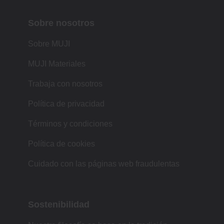
Sobre nosotros
Sobre MUJI
MUJI Materiales
Trabaja con nosotros
Política de privacidad
Términos y condiciones
Política de cookies
Cuidado con las páginas web fraudulentas
Sostenibilidad