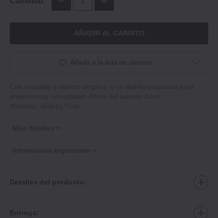
Cantidad:
AÑADIR AL CARRITO
Añadir a la lista de deseos
Con respaldo y asiento amplios, y un diseño arqueado para
proporcionar comodidad. Altura del asiento 42cm
Medidas: 45x51x77cm
Más detalles +
Información importante +
Detalles del producto:
Entrega: