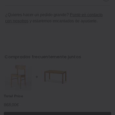
¿Quieres hacer un pedido grande?
Ponte en contacto
con nosotros
y estaremos encantados de ayudarte.
Comprados frecuentemente juntos
Total Price
868,00€