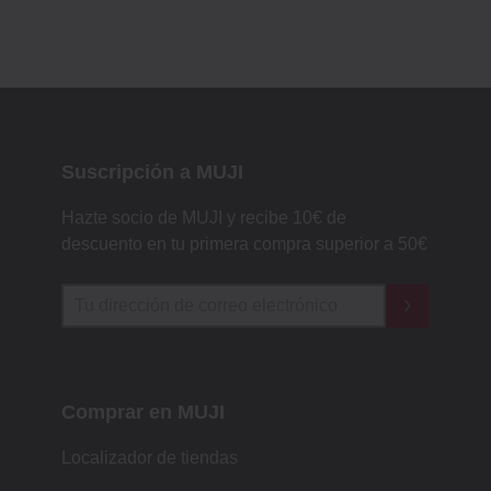
Suscripción a MUJI
Hazte socio de MUJI y recibe 10€ de
descuento en tu primera compra superior a 50€
Comprar en MUJI
Localizador de tiendas