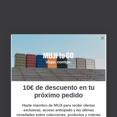
10€ de descuento en tu
próximo pedido
Hazte miembro de MUJI para recibir ofertas
exclusivas, acceso anticipado y las últimas
novedades sobre colecciones, productos y noticias