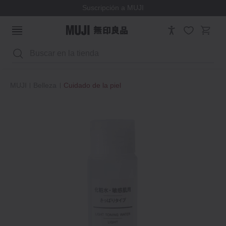
Suscripción a MUJI
Buscar
MUJI
Belleza
Cuidado de la piel