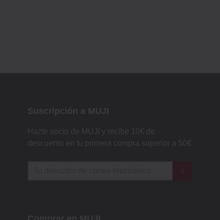
Suscripción a MUJI
Hazte socio de MUJI y recibe 10€ de
descuento en tu primera compra superior a 50€
Comprar en MUJI