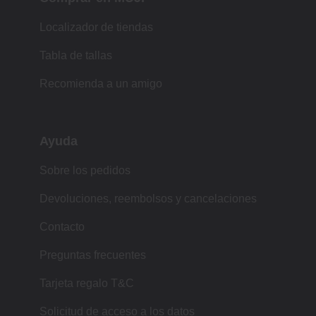
Localizador de tiendas
Tabla de tallas
Recomienda a un amigo
Ayuda
Sobre los pedidos
Devoluciones, reembolsos y cancelaciones
Contacto
Preguntas frecuentes
Tarjeta regalo T&C
Solicitud de acceso a los datos