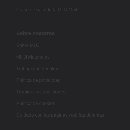
Darse de baja de la MUJIMail
Sobre nosotros
Sobre MUJI
MUJI Materiales
Trabaja con nosotros
Política de privacidad
Términos y condiciones
Política de cookies
Cuidado con las páginas web fraudulentas