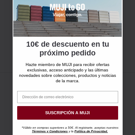
10€ de descuento en tu
próximo pedido
Hazte miembro de MUJI para recibir ofertas
exclusivas, acceso anticipado y las últimas
novedades sobre colecciones, productos y noticias
de la marca.
SUSCRIPCIÓN A MUJI
*Válido en compras superiores a 50€. Al registrarte, aceptas nuestros
Términos y Condiciones
y la
Política de Privacidad.