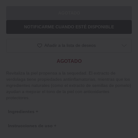
AGOTADO
NOTIFICARME CUANDO ESTÉ DISPONIBLE
Añadir a la lista de deseos
AGOTADO
Revitaliza la piel propensa a la sequedad. El extracto de
verdolaga tiene propiedades antiinflamatorias, mientras que los
ingredientes naturales (como el extracto de semillas de pomelo)
ayudan a mejorar el tono de la piel con antioxidantes
protectores.
Ingredientes +
Instrucciones de uso +