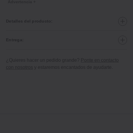
Advertencia +
Detalles del producto:
Entrega:
¿Quieres hacer un pedido grande?
Ponte en contacto
con nosotros
y estaremos encantados de ayudarte.