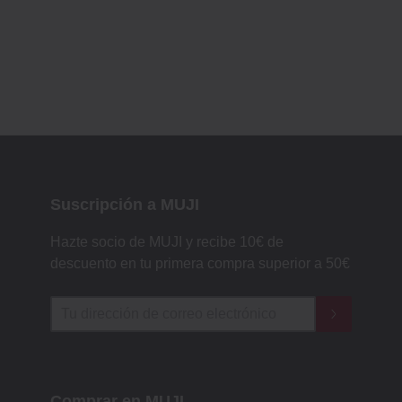
Suscripción a MUJI
Hazte socio de MUJI y recibe 10€ de
descuento en tu primera compra superior a 50€
Comprar en MUJI