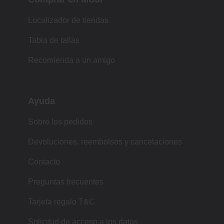
Localizador de tiendas
Tabla de tallas
Recomienda a un amigo
Ayuda
Sobre los pedidos
Devoluciones, reembolsos y cancelaciones
Contacto
Preguntas frecuentes
Tarjeta regalo T&C
Solicitud de acceso a los datos