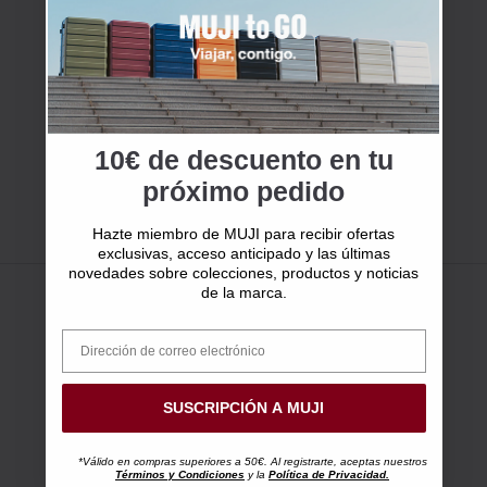
10€ de descuento en tu
próximo pedido
Hazte miembro de MUJI para recibir ofertas
exclusivas, acceso anticipado y las últimas
novedades sobre colecciones, productos y noticias
de la marca.
SUSCRIPCIÓN A MUJI
*Válido en compras superiores a 50€. Al registrarte, aceptas nuestros
Términos y Condiciones
y la
Política de Privacidad.