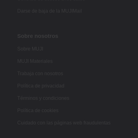
Darse de baja de la MUJIMail
Sobre nosotros
Sobre MUJI
MUJI Materiales
Trabaja con nosotros
Política de privacidad
Términos y condiciones
Política de cookies
Cuidado con las páginas web fraudulentas