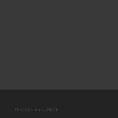
Suscripción a MUJI