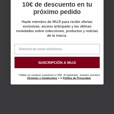
10€ de descuento en tu
próximo pedido
Hazte miembro de MUJI para recibir ofertas
exclusivas, acceso anticipado y las últimas
novedades sobre colecciones, productos y noticias
de la marca.
SUSCRIPCIÓN A MUJI
*Válido en compras superiores a 50€. Al registrarte, aceptas nuestros
Términos y Condiciones
y la
Política de Privacidad.