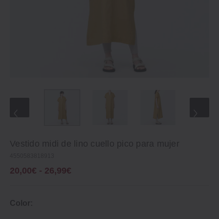
Vestido midi de lino cuello pico para mujer
4550583818913
20,00€ - 26,99€
Color: