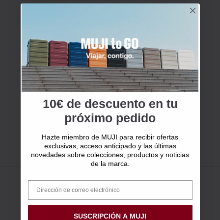
10€ de descuento en tu
próximo pedido
Hazte miembro de MUJI para recibir ofertas
exclusivas, acceso anticipado y las últimas
novedades sobre colecciones, productos y noticias
de la marca.
SUSCRIPCIÓN A MUJI