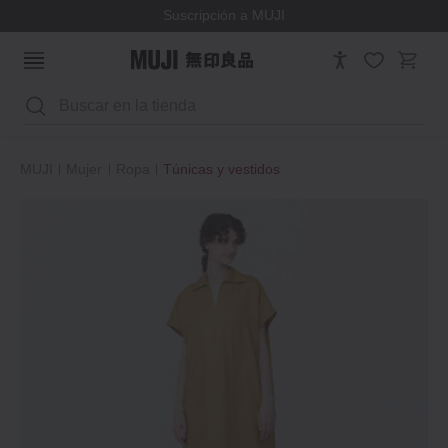
Suscripción a MUJI
Buscar
MUJI
Mujer
Ropa
Túnicas y vestidos