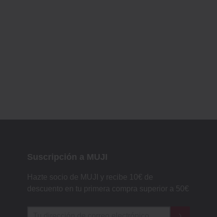
Suscripción a MUJI
Hazte socio de MUJI y recibe 10€ de
descuento en tu primera compra superior a 50€