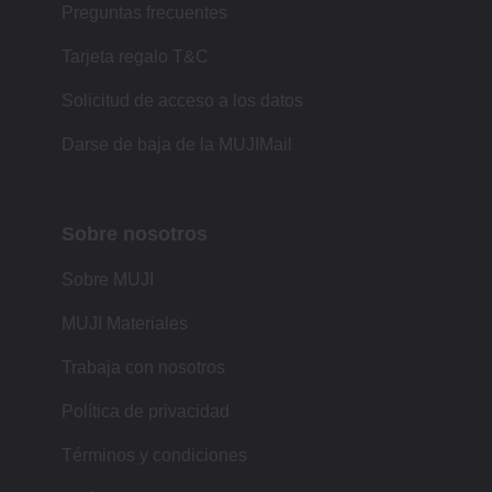
Preguntas frecuentes
Tarjeta regalo T&C
Solicitud de acceso a los datos
Darse de baja de la MUJIMail
Sobre nosotros
Sobre MUJI
MUJI Materiales
Trabaja con nosotros
Política de privacidad
Términos y condiciones