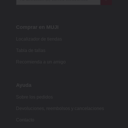
Comprar en MUJI
Localizador de tiendas
Tabla de tallas
Recomienda a un amigo
Ayuda
Sobre los pedidos
Devoluciones, reembolsos y cancelaciones
Contacto