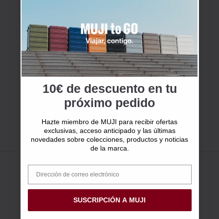
10€ de descuento en tu
próximo pedido
Hazte miembro de MUJI para recibir ofertas
exclusivas, acceso anticipado y las últimas
novedades sobre colecciones, productos y noticias
de la marca.
SUSCRIPCIÓN A MUJI