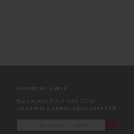
Suscripción a MUJI
Hazte socio de MUJI y recibe 10€ de
descuento en tu primera compra superior a 50€