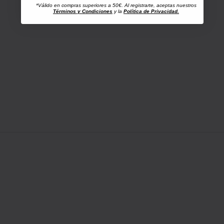
*Válido en compras superiores a 50€. Al registrarte, aceptas nuestros
Términos y Condiciones
y la
Política de Privacidad.