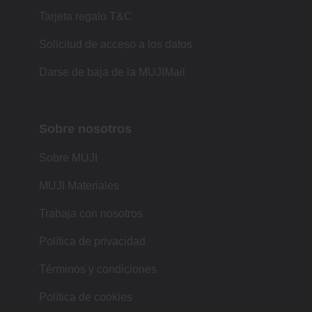
Tarjeta regalo T&C
Solicitud de acceso a los datos
Darse de baja de la MUJIMail
Sobre nosotros
Sobre MUJI
MUJI Materiales
Trabaja con nosotros
Política de privacidad
Términos y condiciones
Política de cookies