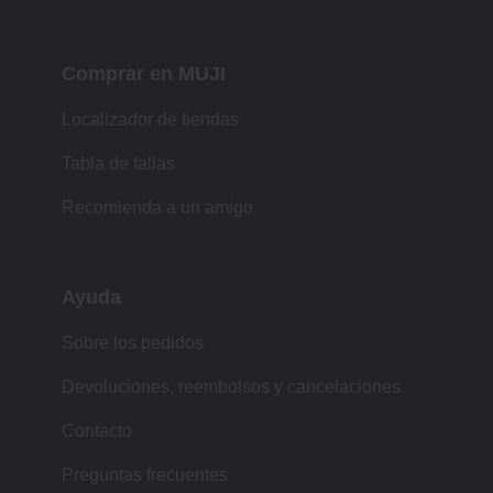
Comprar en MUJI
Localizador de tiendas
Tabla de tallas
Recomienda a un amigo
Ayuda
Sobre los pedidos
Devoluciones, reembolsos y cancelaciones
Contacto
Preguntas frecuentes