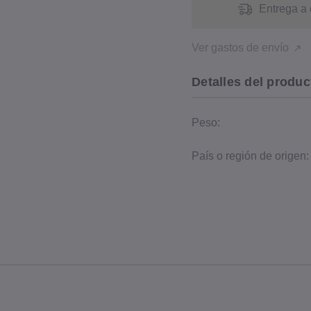
Entrega a 
Ver gastos de envío
Detalles del produc
Peso:
País o región de origen: