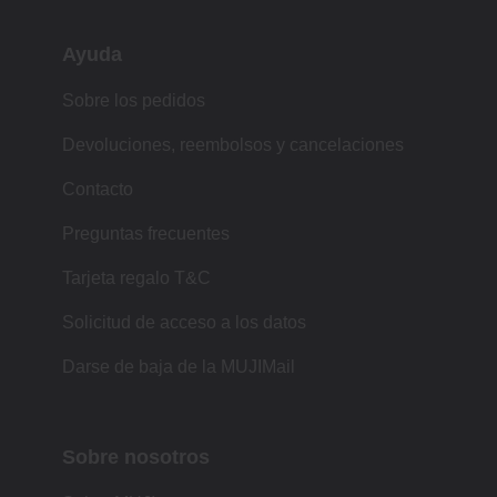
Ayuda
Sobre los pedidos
Devoluciones, reembolsos y cancelaciones
Contacto
Preguntas frecuentes
Tarjeta regalo T&C
Solicitud de acceso a los datos
Darse de baja de la MUJIMail
Sobre nosotros