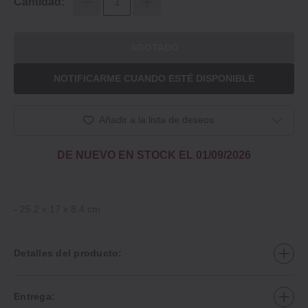
Cantidad:
AGOTADO
NOTIFICARME CUANDO ESTÉ DISPONIBLE
Añadir a la lista de deseos
DE NUEVO EN STOCK EL 01/09/2026
‐ 25.2 x 17 x 8.4 cm
Detalles del producto:
Entrega: