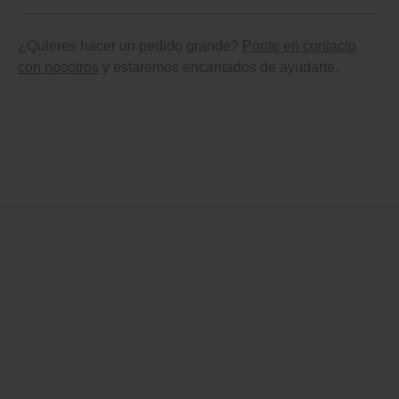
¿Quieres hacer un pedido grande?
Ponte en contacto
con nosotros
y estaremos encantados de ayudarte.