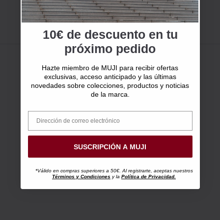
10€ de descuento en tu
próximo pedido
Hazte miembro de MUJI para recibir ofertas
exclusivas, acceso anticipado y las últimas
novedades sobre colecciones, productos y noticias
de la marca.
SUSCRIPCIÓN A MUJI
*Válido en compras superiores a 50€. Al registrarte, aceptas nuestros
Términos y Condiciones
y la
Política de Privacidad.