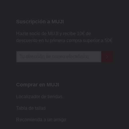
Suscripción a MUJI
Hazte socio de MUJI y recibe 10€ de
descuento en tu primera compra superior a 50€
Comprar en MUJI
Localizador de tiendas
Tabla de tallas
Recomienda a un amigo